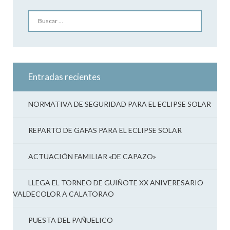
Buscar
Entradas recientes
NORMATIVA DE SEGURIDAD PARA EL ECLIPSE SOLAR
REPARTO DE GAFAS PARA EL ECLIPSE SOLAR
ACTUACIÓN FAMILIAR «DE CAPAZO»
LLEGA EL TORNEO DE GUIÑOTE XX ANIVERESARIO
VALDECOLOR A CALATORAO
PUESTA DEL PAÑUELICO