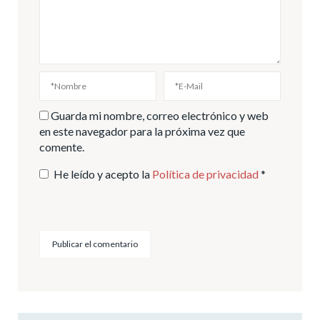
Guarda mi nombre, correo electrónico y web
en este navegador para la próxima vez que
comente.
He leído y acepto la
Política de privacidad
*