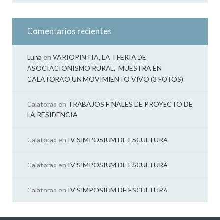
Comentarios recientes
Luna
en
VARIOPINTIA, LA I FERIA DE
ASOCIACIONISMO RURAL, MUESTRA EN
CALATORAO UN MOVIMIENTO VIVO (3 FOTOS)
Calatorao
en
TRABAJOS FINALES DE PROYECTO DE
LA RESIDENCIA
Calatorao
en
IV SIMPOSIUM DE ESCULTURA
Calatorao
en
IV SIMPOSIUM DE ESCULTURA
Calatorao
en
IV SIMPOSIUM DE ESCULTURA