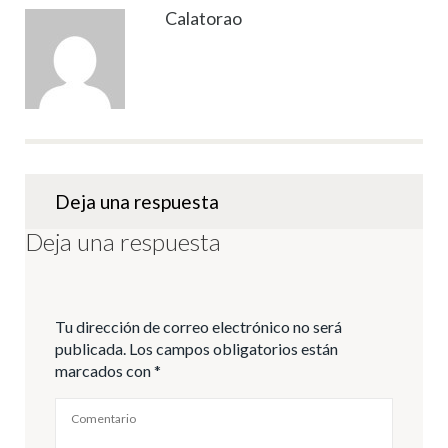
Calatorao
Deja una respuesta
Deja una respuesta
Tu dirección de correo electrónico no será
publicada.
Los campos obligatorios están
marcados con
*