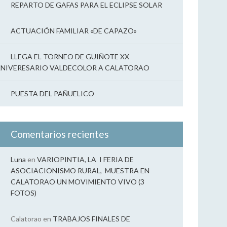
REPARTO DE GAFAS PARA EL ECLIPSE SOLAR
ACTUACIÓN FAMILIAR «DE CAPAZO»
LLEGA EL TORNEO DE GUIÑOTE XX
NIVERESARIO VALDECOLOR A CALATORAO
PUESTA DEL PAÑUELICO
Comentarios recientes
Luna
en
VARIOPINTIA, LA I FERIA DE
ASOCIACIONISMO RURAL, MUESTRA EN
CALATORAO UN MOVIMIENTO VIVO (3
FOTOS)
Calatorao
en
TRABAJOS FINALES DE