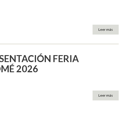
Leer más
SENTACIÓN FERIA
MÉ 2026
Leer más