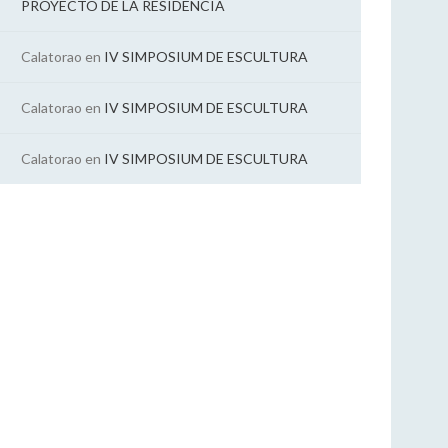
PROYECTO DE LA RESIDENCIA
Calatorao
en
IV SIMPOSIUM DE ESCULTURA
Calatorao
en
IV SIMPOSIUM DE ESCULTURA
Calatorao
en
IV SIMPOSIUM DE ESCULTURA