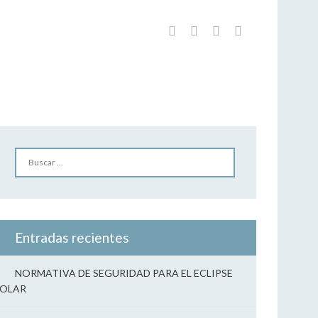
Home
/
Festejos
Buscar
Entradas recientes
NORMATIVA DE SEGURIDAD PARA EL ECLIPSE
SOLAR