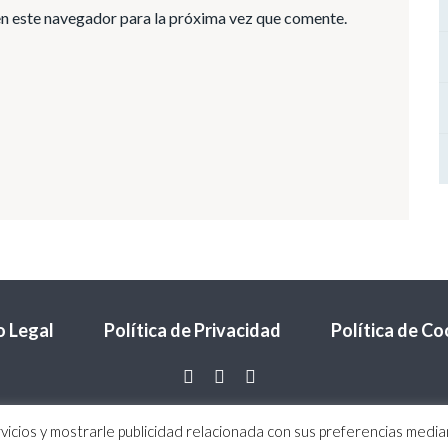
n este navegador para la próxima vez que comente.
o Legal
Política de Privacidad
Política de Co
vicios y mostrarle publicidad relacionada con sus preferencias median