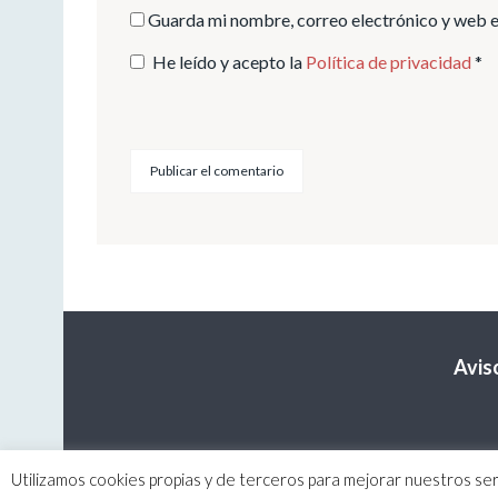
Guarda mi nombre, correo electrónico y web e
He leído y acepto la
Política de privacidad
*
Avis
Utilizamos cookies propias y de terceros para mejorar nuestros ser