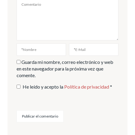
Guarda mi nombre, correo electrónico y web
en este navegador para la próxima vez que
comente.
He leído y acepto la
Política de privacidad
*