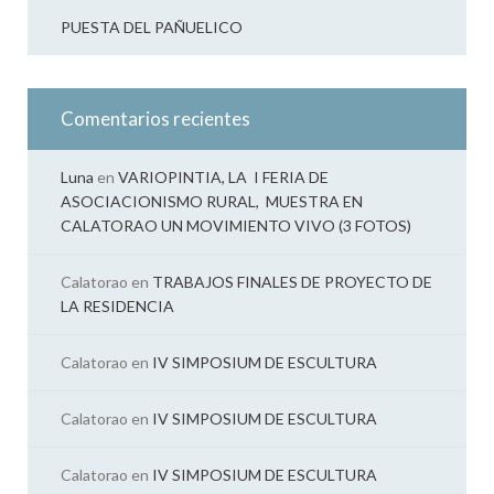
PUESTA DEL PAÑUELICO
Comentarios recientes
Luna
en
VARIOPINTIA, LA I FERIA DE
ASOCIACIONISMO RURAL, MUESTRA EN
CALATORAO UN MOVIMIENTO VIVO (3 FOTOS)
Calatorao
en
TRABAJOS FINALES DE PROYECTO DE
LA RESIDENCIA
Calatorao
en
IV SIMPOSIUM DE ESCULTURA
Calatorao
en
IV SIMPOSIUM DE ESCULTURA
Calatorao
en
IV SIMPOSIUM DE ESCULTURA