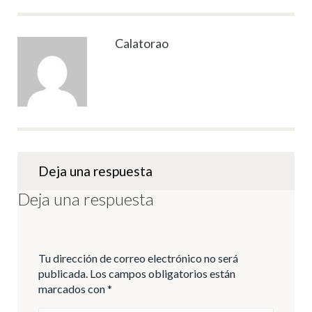
Calatorao
Deja una respuesta
Deja una respuesta
Tu dirección de correo electrónico no será
publicada.
Los campos obligatorios están
marcados con
*