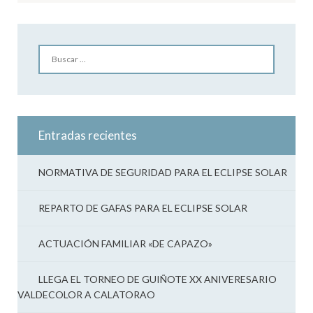
Buscar
Entradas recientes
NORMATIVA DE SEGURIDAD PARA EL ECLIPSE SOLAR
REPARTO DE GAFAS PARA EL ECLIPSE SOLAR
ACTUACIÓN FAMILIAR «DE CAPAZO»
LLEGA EL TORNEO DE GUIÑOTE XX ANIVERESARIO
VALDECOLOR A CALATORAO