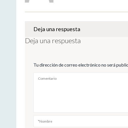
Deja una respuesta
Deja una respuesta
Tu dirección de correo electrónico no será publi