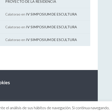
PROYECTO DE LA RESIDENCIA
Calatorao
en
IV SIMPOSIUM DE ESCULTURA
Calatorao
en
IV SIMPOSIUM DE ESCULTURA
Calatorao
en
IV SIMPOSIUM DE ESCULTURA
okies
te el análisis de sus hábitos de navegación. Si continua navegando,