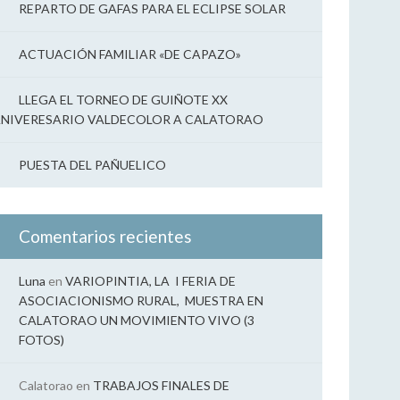
REPARTO DE GAFAS PARA EL ECLIPSE SOLAR
ACTUACIÓN FAMILIAR «DE CAPAZO»
LLEGA EL TORNEO DE GUIÑOTE XX
NIVERESARIO VALDECOLOR A CALATORAO
PUESTA DEL PAÑUELICO
Comentarios recientes
Luna
en
VARIOPINTIA, LA I FERIA DE
ASOCIACIONISMO RURAL, MUESTRA EN
CALATORAO UN MOVIMIENTO VIVO (3
FOTOS)
Calatorao
en
TRABAJOS FINALES DE