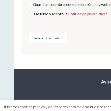
Guarda mi nombre, correo electrónico y web e
He leído y acepto la
Política de privacidad
*
Avis
Utilizamos cookies propias y de terceros para mejorar nuestros ser