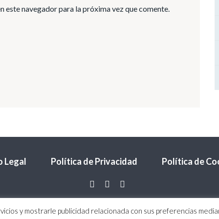
n este navegador para la próxima vez que comente.
o Legal
Política de Privacidad
Política de Co
vicios y mostrarle publicidad relacionada con sus preferencias median