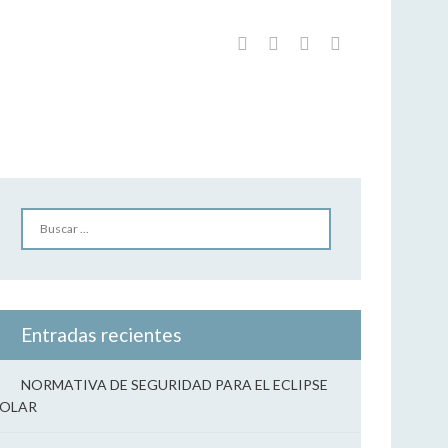
Home
/
PUNTO LIMPIO AGOSTO
Buscar
Entradas recientes
NORMATIVA DE SEGURIDAD PARA EL ECLIPSE
SOLAR