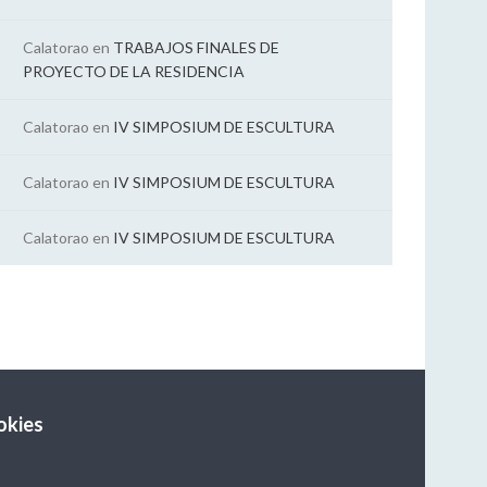
Calatorao
en
TRABAJOS FINALES DE
PROYECTO DE LA RESIDENCIA
Calatorao
en
IV SIMPOSIUM DE ESCULTURA
Calatorao
en
IV SIMPOSIUM DE ESCULTURA
Calatorao
en
IV SIMPOSIUM DE ESCULTURA
okies