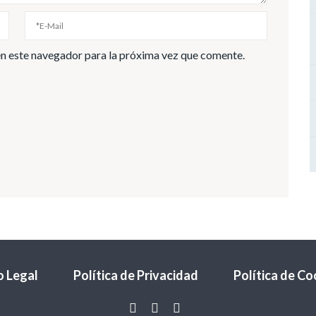
n este navegador para la próxima vez que comente.
o Legal
Política de Privacidad
Política de Co