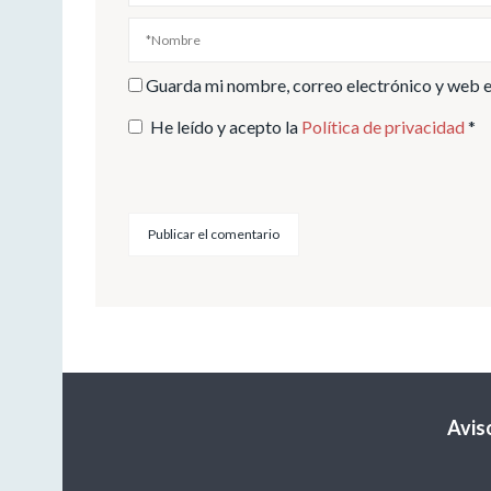
Guarda mi nombre, correo electrónico y web e
He leído y acepto la
Política de privacidad
*
Avis