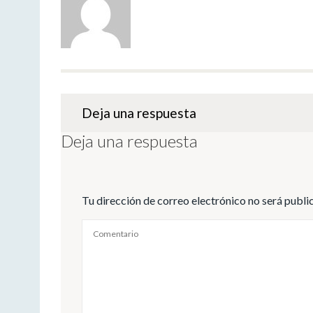
Deja una respuesta
Deja una respuesta
Tu dirección de correo electrónico no será publi