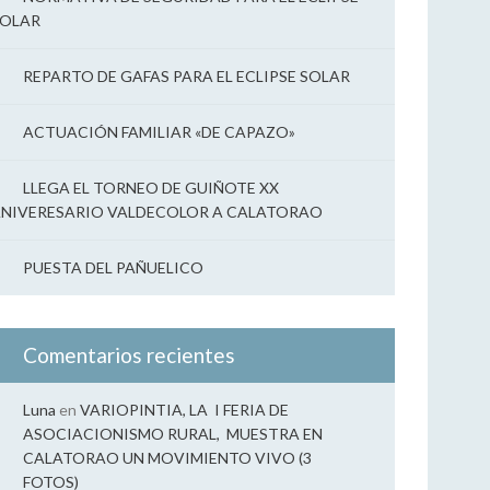
SOLAR
REPARTO DE GAFAS PARA EL ECLIPSE SOLAR
ACTUACIÓN FAMILIAR «DE CAPAZO»
LLEGA EL TORNEO DE GUIÑOTE XX
NIVERESARIO VALDECOLOR A CALATORAO
PUESTA DEL PAÑUELICO
Comentarios recientes
Luna
en
VARIOPINTIA, LA I FERIA DE
ASOCIACIONISMO RURAL, MUESTRA EN
CALATORAO UN MOVIMIENTO VIVO (3
FOTOS)